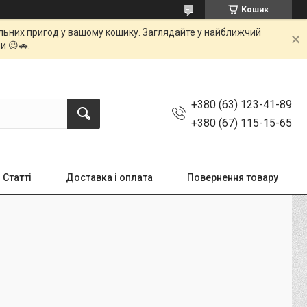
Кошик
мальних пригод у вашому кошику. Заглядайте у найближчий
и 😉🚗.
+380 (63) 123-41-89
+380 (67) 115-15-65
Статті
Доставка і оплата
Повернення товару