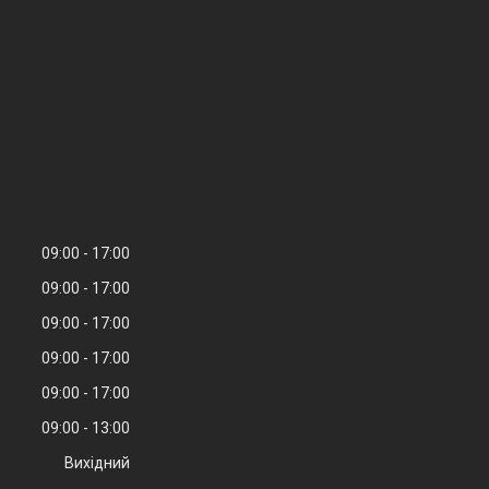
09:00
17:00
09:00
17:00
09:00
17:00
09:00
17:00
09:00
17:00
09:00
13:00
Вихідний