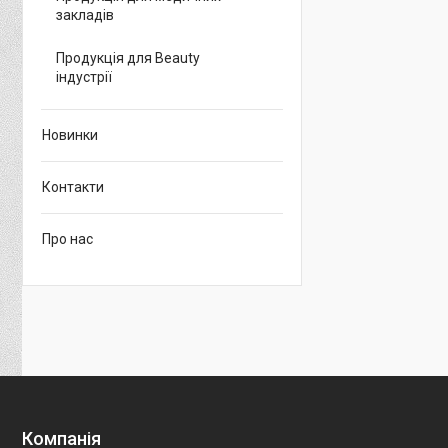
закладів
Продукція для Beauty
індустрії
Новинки
Контакти
Про нас
Компанія