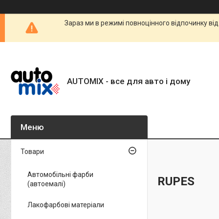
Зараз ми в режимі повноцінного відпочинку від
AUTOMIX - все для авто і дому
Товари
Автомобільні фарби
RUPES
(автоемалі)
Лакофарбові матеріали