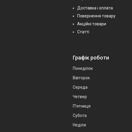
Доставка і оплата
Повернення товару
Акційні товари
Статті
Графік роботи
Понеділок
Вівторок
Середа
Четвер
Пʼятниця
Субота
Неділя