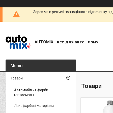
Зараз ми в режимі повноцінного відпочинку від
AUTOMIX - все для авто і дому
Товари
Товари
Автомобільні фарби
(автоемалі)
Лакофарбові матеріали