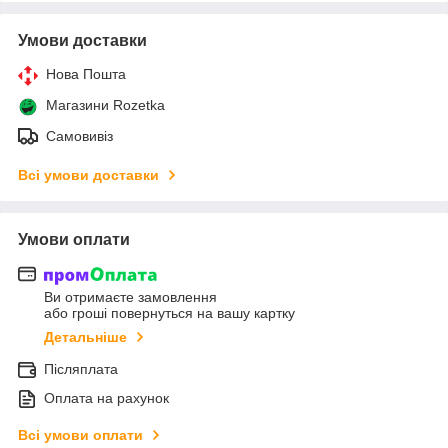
Умови доставки
Нова Пошта
Магазини Rozetka
Самовивіз
Всі умови доставки
Умови оплати
Ви отримаєте замовлення
або гроші повернуться на вашу картку
Детальніше
Післяплата
Оплата на рахунок
Всі умови оплати