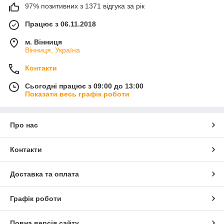
97% позитивних з 1371 відгука за рік
Працює з 06.11.2018
м. Вінниця
Вінниця, Україна
Контакти
Сьогодні працює з 09:00 до 13:00
Показати весь графік роботи
Про нас
Контакти
Доставка та оплата
Графік роботи
Повна версія сайту