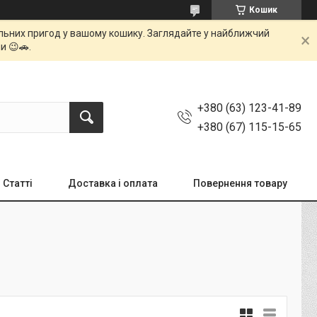
Кошик
мальних пригод у вашому кошику. Заглядайте у найближчий
и 😉🚗.
+380 (63) 123-41-89
+380 (67) 115-15-65
Статті
Доставка і оплата
Повернення товару