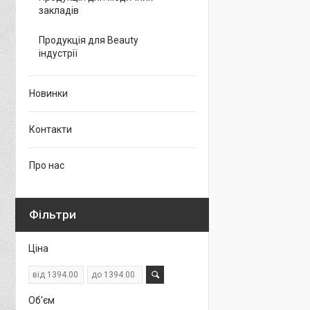
закладів
Продукція для Beauty
індустрії
Новинки
Контакти
Про нас
Фільтри
Ціна
Об'єм