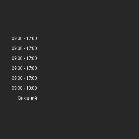
09:00
17:00
09:00
17:00
09:00
17:00
09:00
17:00
09:00
17:00
09:00
13:00
Вихідний