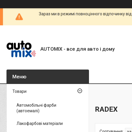
Зараз ми в режимі повноцінного відпочинку від
AUTOMIX - все для авто і дому
Товари
Автомобільні фарби
RADEX
(автоемалі)
Лакофарбові матеріали