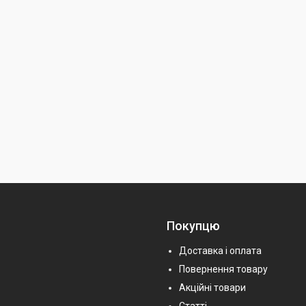
Покупцю
Доставка і оплата
Повернення товару
Акційні товари
Статті