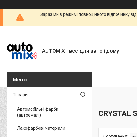
Зараз ми в режимі повноцінного відпочинку від
AUTOMIX - все для авто і дому
Товари
Автомобільні фарби
CRYSTAL 
(автоемалі)
Лакофарбові матеріали