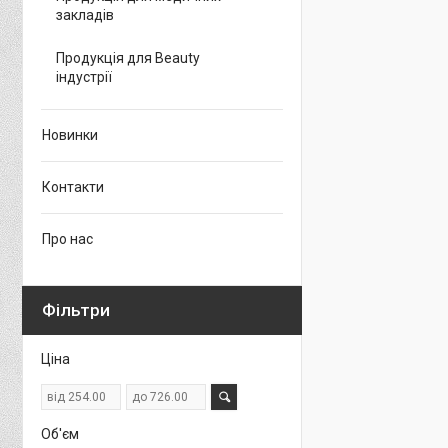
закладів
Продукція для Beauty
індустрії
Новинки
Контакти
Про нас
Фільтри
Ціна
Об'єм