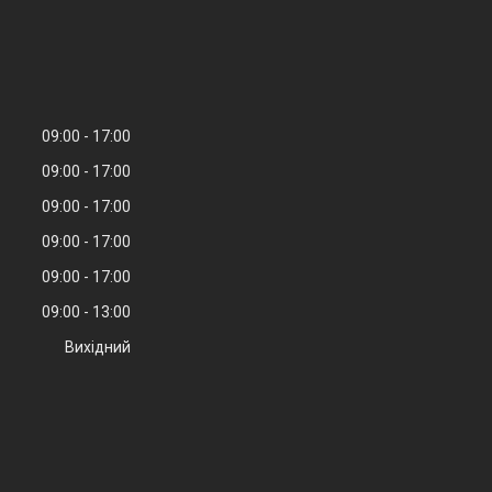
09:00
17:00
09:00
17:00
09:00
17:00
09:00
17:00
09:00
17:00
09:00
13:00
Вихідний