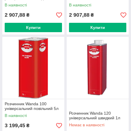
В наявності
В наявності
2 907,88
2 907,88
₴
₴
Купити
Купити
Розчинник Wanda 100
універсальний повільний 5л
Розчинник Wanda 120
В наявності
універсальний швидкий 1л
3 199,45
Немає в наявності
₴