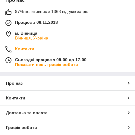
Про нас
97% позитивних з 1368 відгуків за рік
Працює з 06.11.2018
м. Вінниця
Вінниця, Україна
Контакти
Сьогодні працює з 09:00 до 17:00
Показати весь графік роботи
Про нас
Контакти
Доставка та оплата
Графік роботи