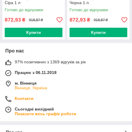
Сіра 1 л
Чорна 1 л
Готово до відправки
Готово до відправки
872,93
872,93
₴
₴
918,87 ₴
918,87 ₴
Купити
Купити
Про нас
97% позитивних з 1369 відгуків за рік
Працює з 06.11.2018
м. Вінниця
Вінниця, Україна
Контакти
Сьогодні вихідний
Показати весь графік роботи