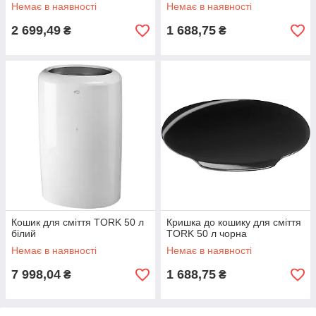
Немає в наявності
Немає в наявності
2 699,49
1 688,75
₴
₴
Кошик для сміття TORK 50 л
Кришка до кошику для сміття
білий
TORK 50 л чорна
Немає в наявності
Немає в наявності
7 998,04
1 688,75
₴
₴