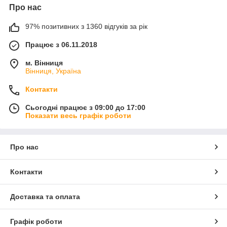
Про нас
97% позитивних з 1360 відгуків за рік
Працює з 06.11.2018
м. Вінниця
Вінниця, Україна
Контакти
Сьогодні працює з 09:00 до 17:00
Показати весь графік роботи
Про нас
Контакти
Доставка та оплата
Графік роботи