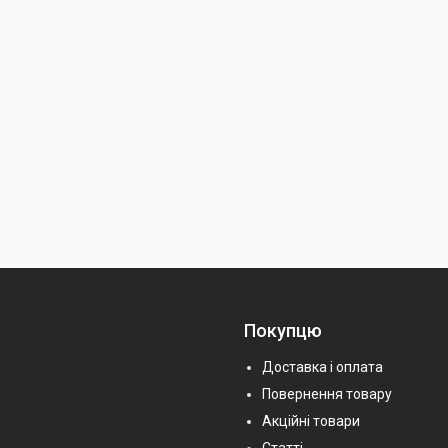
Покупцю
Доставка і оплата
Повернення товару
Акційні товари
Статті