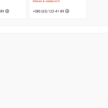
Немає в наявності
-89
+380 (63) 123-41-89