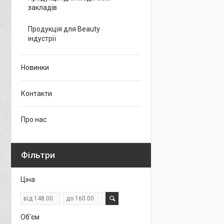
закладів
Продукція для Beauty
індустрії
Новинки
Контакти
Про нас
Фільтри
Ціна
Об'єм