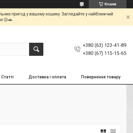
Кошик
мальних пригод у вашому кошику. Заглядайте у найближчий
и 😉🚗.
+380 (63) 123-41-89
+380 (67) 115-15-65
Статті
Доставка і оплата
Повернення товару