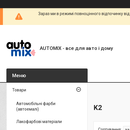
Зараз ми в режимі повноцінного відпочинку від
AUTOMIX - все для авто і дому
Товари
Автомобільні фарби
K2
(автоемалі)
Лакофарбові матеріали