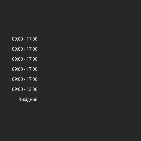
09:00
17:00
09:00
17:00
09:00
17:00
09:00
17:00
09:00
17:00
09:00
13:00
Вихідний