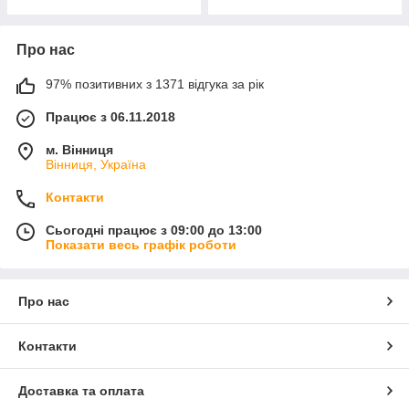
Про нас
97% позитивних з 1371 відгука за рік
Працює з 06.11.2018
м. Вінниця
Вінниця, Україна
Контакти
Сьогодні працює з 09:00 до 13:00
Показати весь графік роботи
Про нас
Контакти
Доставка та оплата