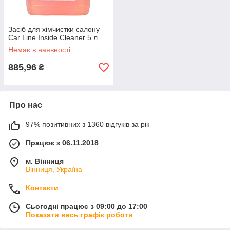
Засіб для хімчистки салону
Car Line Inside Cleaner 5 л
Немає в наявності
885,96
₴
Про нас
97% позитивних з 1360 відгуків за рік
Працює з 06.11.2018
м. Вінниця
Вінниця, Україна
Контакти
Сьогодні працює з 09:00 до 17:00
Показати весь графік роботи