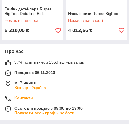
Ремінь детейлера Rupes
BigFoot Detailing Belt
Наколінники Rupes BigFoot
Немає в наявності
Немає в наявності
5 310,05
4 013,56
₴
₴
Про нас
97% позитивних з 1369 відгуків за рік
Працює з 06.11.2018
м. Вінниця
Вінниця, Україна
Контакти
Сьогодні працює з 09:00 до 13:00
Показати весь графік роботи