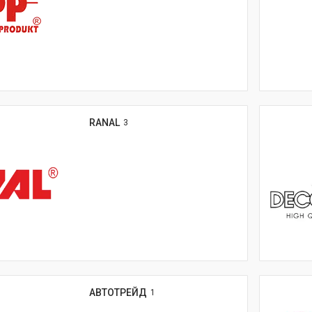
RANAL
3
АВТОТРЕЙД
1