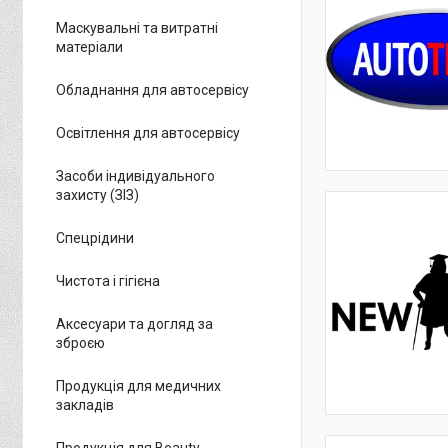
Маскувальні та витратні
матеріали
Обладнання для автосервісу
Освітлення для автосервісу
Засоби індивідуального
захисту (ЗІЗ)
Спецрідини
Чистота і гігієна
Аксесуари та догляд за
зброєю
Продукція для медичних
закладів