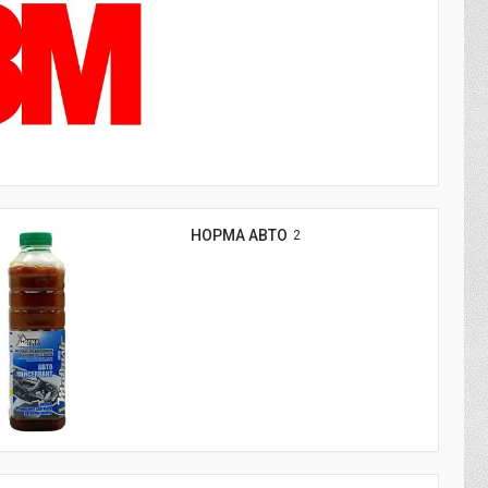
НОРМА АВТО
2