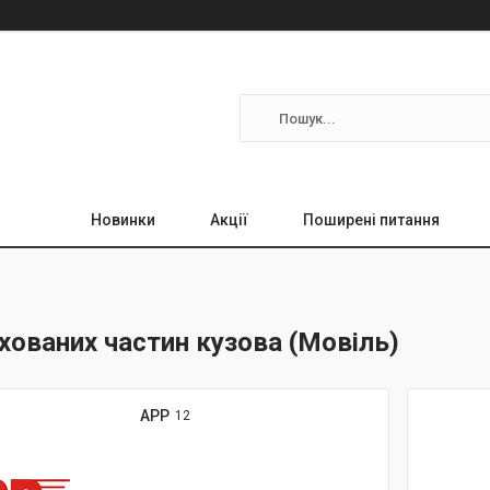
Новинки
Акції
Поширені питання
хованих частин кузова (Мовіль)
APP
12