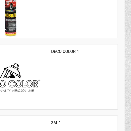
DECO COLOR
1
3M
2