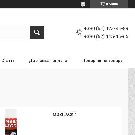
Кошик
+380 (63) 123-41-89
+380 (67) 115-15-65
Статті
Доставка і оплата
Повернення товару
MOBILACK
1