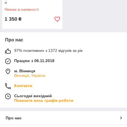
л
Немає в наявності
1 350
₴
Про нас
97% позитивних з 1372 відгуків за рік
Працює з 06.11.2018
м. Вінниця
Вінниця, Україна
Контакти
Сьогодні вихідний
Показати весь графік роботи
Про нас