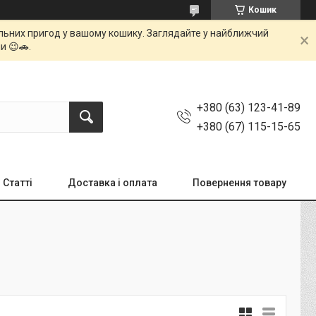
Кошик
мальних пригод у вашому кошику. Заглядайте у найближчий
и 😉🚗.
+380 (63) 123-41-89
+380 (67) 115-15-65
Статті
Доставка і оплата
Повернення товару