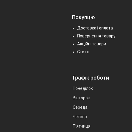
Покупцю
Доставка і оплата
Повернення товару
Акційні товари
Статті
Графік роботи
Понеділок
Вівторок
Середа
Четвер
Пʼятниця