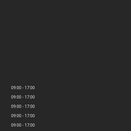
09:00
17:00
09:00
17:00
09:00
17:00
09:00
17:00
09:00
17:00