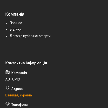
Компанія
Про нас
Відгуки
Договір публічної оферти
AUTOMIX
Вінниця, Україна