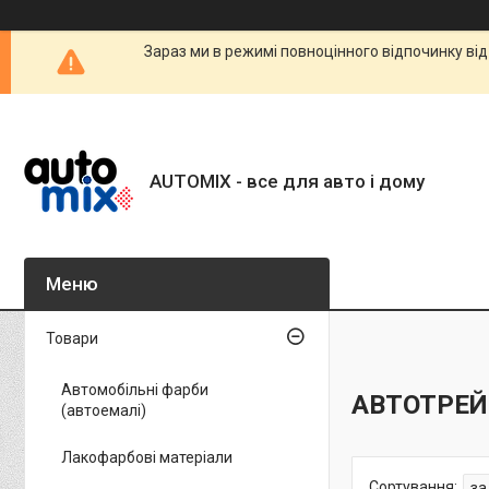
Зараз ми в режимі повноцінного відпочинку від
AUTOMIX - все для авто і дому
Товари
Автомобільні фарби
АВТОТРЕ
(автоемалі)
Лакофарбові матеріали