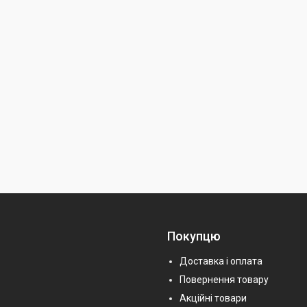
Покупцю
Доставка і оплата
Повернення товару
Акційні товари