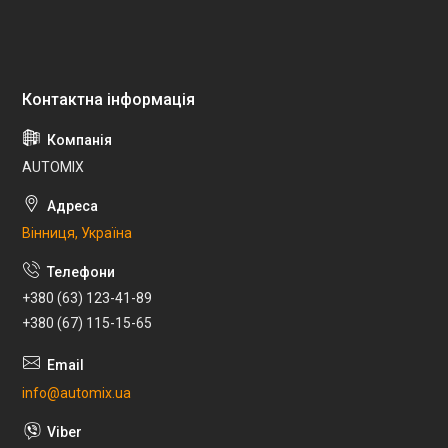
AUTOMIX
Вінниця, Україна
+380 (63) 123-41-89
+380 (67) 115-15-65
info@automix.ua