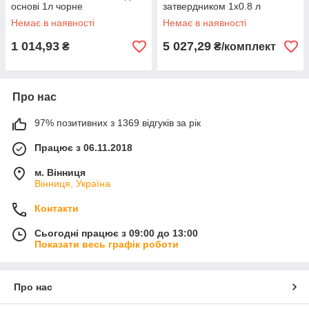
основі 1л чорне
затвердником 1x0.8 л
тонуюче
Немає в наявності
Немає в наявності
1 014,93
5 027,29
₴
₴/комплект
Про нас
97% позитивних з 1369 відгуків за рік
Працює з 06.11.2018
м. Вінниця
Вінниця, Україна
Контакти
Сьогодні працює з 09:00 до 13:00
Показати весь графік роботи
Про нас