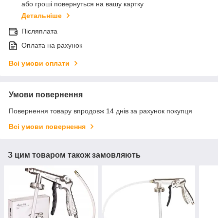
або гроші повернуться на вашу картку
Детальніше
Післяплата
Оплата на рахунок
Всі умови оплати
Умови повернення
Повернення товару впродовж 14 днів за рахунок покупця
Всі умови повернення
З цим товаром також замовляють