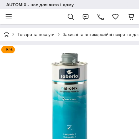
AUTOMIX - все для авто і дому
Товари та послуги
Захисні та антикорозійні покриття дл
–5%