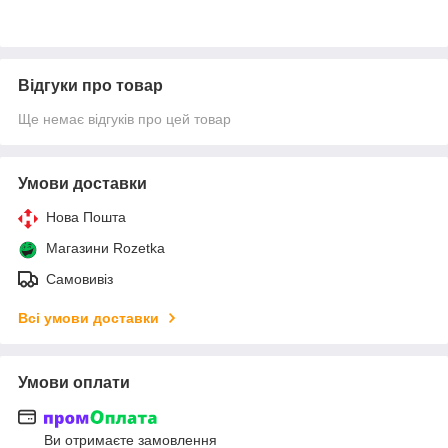
Відгуки про товар
Ще немає відгуків про цей товар
Умови доставки
Нова Пошта
Магазини Rozetka
Самовивіз
Всі умови доставки
Умови оплати
Ви отримаєте замовлення