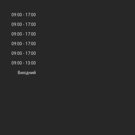
09:00
17:00
09:00
17:00
09:00
17:00
09:00
17:00
09:00
17:00
09:00
13:00
Вихідний