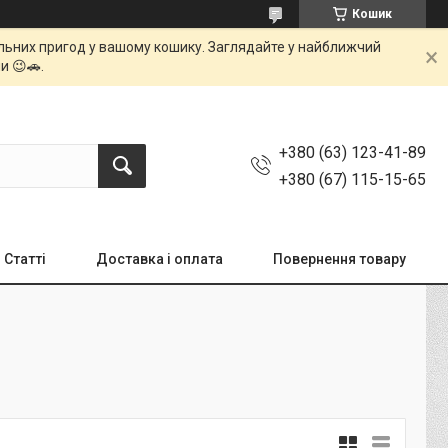
Кошик
мальних пригод у вашому кошику. Заглядайте у найближчий
и 😉🚗.
+380 (63) 123-41-89
+380 (67) 115-15-65
Статті
Доставка і оплата
Повернення товару