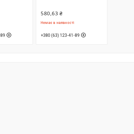
580,63 ₴
Немає в наявності
-89
+380 (63) 123-41-89