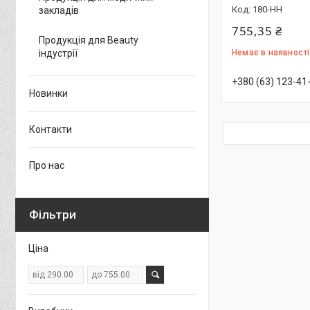
180-HH
закладів
755,35 ₴
Продукція для Beauty
індустрії
Немає в наявності
+380 (63) 123-41
Новинки
Контакти
Про нас
Фільтри
Ціна