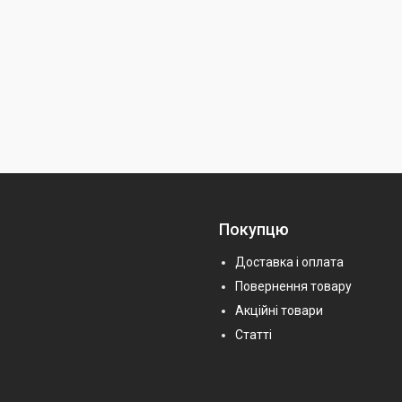
Покупцю
Доставка і оплата
Повернення товару
Акційні товари
Статті