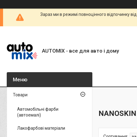
Зараз ми в режимі повноцінного відпочинку від
AUTOMIX - все для авто і дому
Товари
Автомобільні фарби
NANOSKIN
(автоемалі)
Лакофарбові матеріали