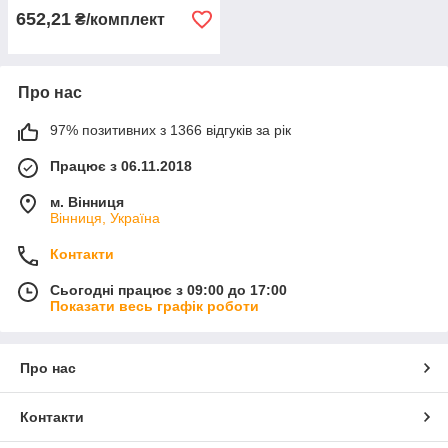
652,21
₴/комплект
Про нас
97% позитивних з 1366 відгуків за рік
Працює з 06.11.2018
м. Вінниця
Вінниця, Україна
Контакти
Сьогодні працює з 09:00 до 17:00
Показати весь графік роботи
Про нас
Контакти