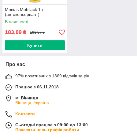
Мовіль Mobilack 1 л
(автоконсервант)
В наявності
183,89
₴
193,57 ₴
Купити
Про нас
97% позитивних з 1369 відгуків за рік
Працює з 06.11.2018
м. Вінниця
Вінниця, Україна
Контакти
Сьогодні працює з 09:00 до 13:00
Показати весь графік роботи