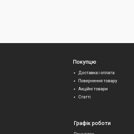
Покупцю
Доставка і оплата
Повернення товару
Акційні товари
Статті
Графік роботи
Понеділок