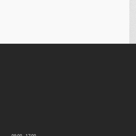
09:00
17:00