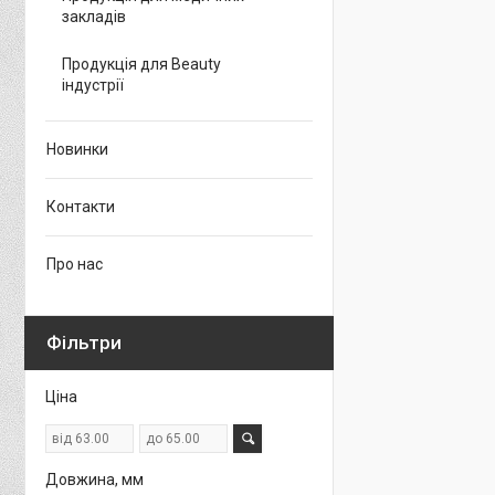
закладів
Продукція для Beauty
індустрії
Новинки
Контакти
Про нас
Фільтри
Ціна
Довжина, мм