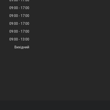
09:00
17:00
09:00
17:00
09:00
17:00
09:00
17:00
09:00
13:00
Вихідний