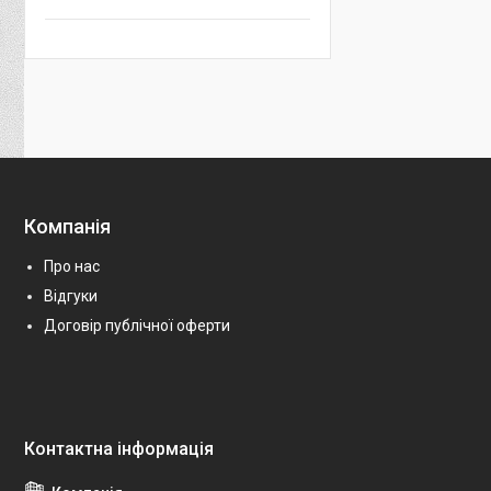
Компанія
Про нас
Відгуки
Договір публічної оферти