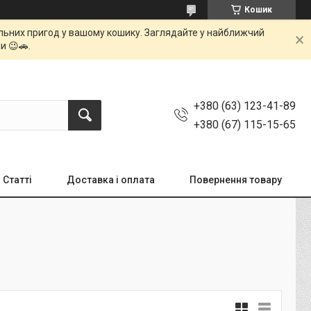
Кошик
мальних пригод у вашому кошику. Заглядайте у найближчий
и 😉🚗.
+380 (63) 123-41-89
+380 (67) 115-15-65
Статті
Доставка і оплата
Повернення товару