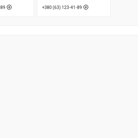
-89
+380 (63) 123-41-89