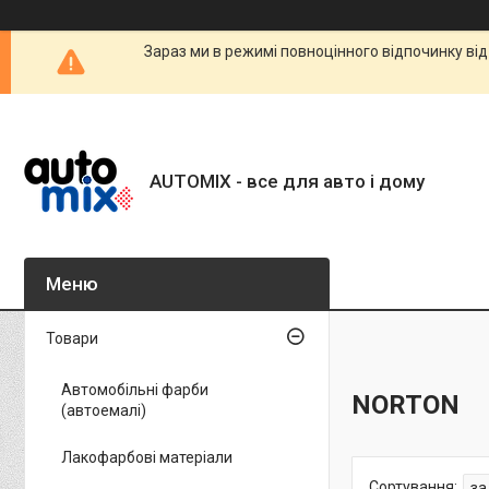
Зараз ми в режимі повноцінного відпочинку від
AUTOMIX - все для авто і дому
Товари
Автомобільні фарби
NORTON
(автоемалі)
Лакофарбові матеріали