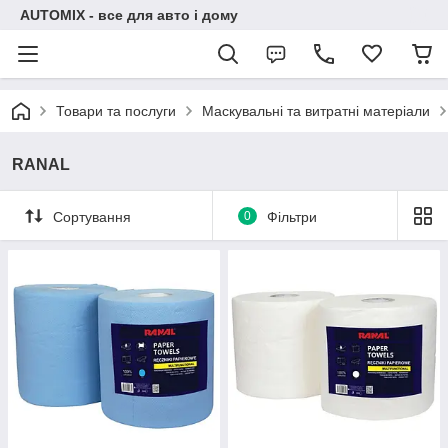
AUTOMIX - все для авто і дому
Товари та послуги
Маскувальні та витратні матеріали
RANAL
Сортування
0
Фільтри