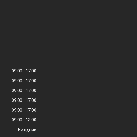
09:00
17:00
09:00
17:00
09:00
17:00
09:00
17:00
09:00
17:00
09:00
13:00
Вихідний