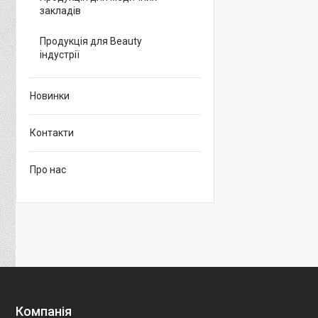
закладів
Продукція для Beauty
індустрії
Новинки
Контакти
Про нас
Компанія