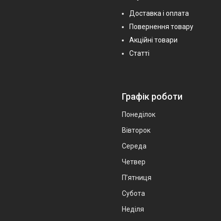
Доставка і оплата
Повернення товару
Акційні товари
Статті
Графік роботи
Понеділок
Вівторок
Середа
Четвер
Пʼятниця
Субота
Неділя