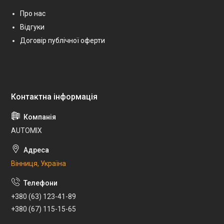
Про нас
Відгуки
Договір публічної оферти
AUTOMIX
Вінниця, Україна
+380 (63) 123-41-89
+380 (67) 115-15-65