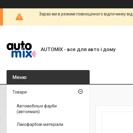
Зараз ми в режимі повноцінного відпочинку від
AUTOMIX - все для авто і дому
Товари
Автомобільні фарби
(автоемалі)
Лакофарбові матеріали