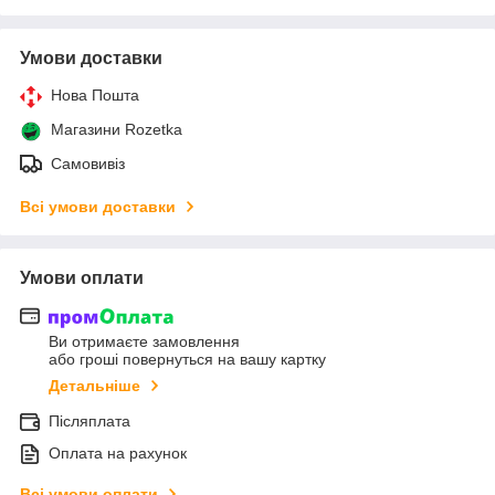
Умови доставки
Нова Пошта
Магазини Rozetka
Самовивіз
Всі умови доставки
Умови оплати
Ви отримаєте замовлення
або гроші повернуться на вашу картку
Детальніше
Післяплата
Оплата на рахунок
Всі умови оплати