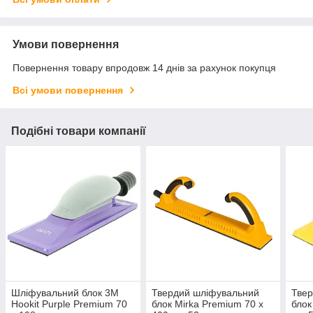
Умови повернення
Повернення товару впродовж 14 днів за рахунок покупця
Всі умови повернення
Подібні товари компанії
Шліфувальний блок 3M
Твердий шліфувальний
Тве
Hookit Purple Premium 70
блок Mirka Premium 70 x
блок