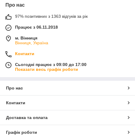
Про нас
97% позитивних з 1363 відгуків за рік
Працює з 06.11.2018
м. Вінниця
Вінниця, Україна
Контакти
Сьогодні працює з 09:00 до 17:00
Показати весь графік роботи
Про нас
Контакти
Доставка та оплата
Графік роботи