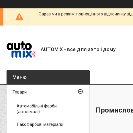
Зараз ми в режимі повноцінного відпочинку від
AUTOMIX - все для авто і дому
Товари
Автомобільні фарби
Промислов
(автоемалі)
Лакофарбові матеріали