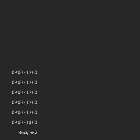
09:00
17:00
09:00
17:00
09:00
17:00
09:00
17:00
09:00
17:00
09:00
13:00
Вихідний