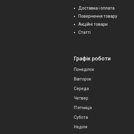
Доставка і оплата
Повернення товару
Акційні товари
Статті
Графік роботи
Понеділок
Вівторок
Середа
Четвер
Пʼятниця
Субота
Неділя