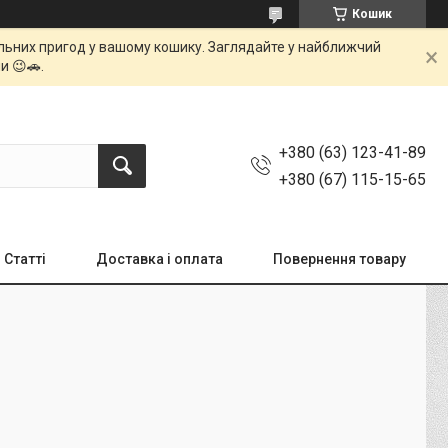
Кошик
мальних пригод у вашому кошику. Заглядайте у найближчий
и 😉🚗.
+380 (63) 123-41-89
+380 (67) 115-15-65
Статті
Доставка і оплата
Повернення товару