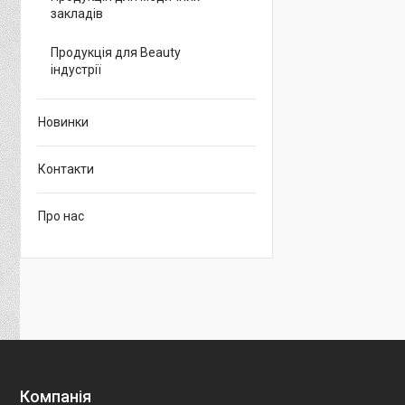
закладів
Продукція для Beauty
індустрії
Новинки
Контакти
Про нас
Компанія