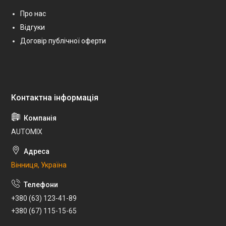
Про нас
Відгуки
Договір публічної оферти
AUTOMIX
Вінниця, Україна
+380 (63) 123-41-89
+380 (67) 115-15-65