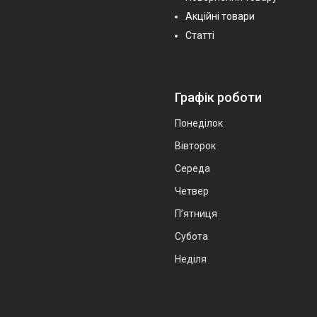
Акційні товари
Статті
Графік роботи
Понеділок
Вівторок
Середа
Четвер
Пʼятниця
Субота
Неділя