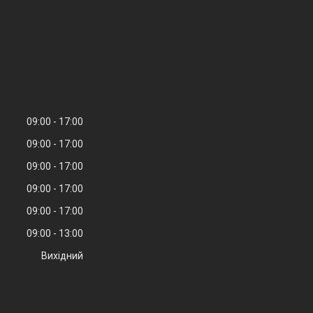
09:00
17:00
09:00
17:00
09:00
17:00
09:00
17:00
09:00
17:00
09:00
13:00
Вихідний