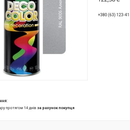
+380 (63) 123-41
ару протягом 14 днів
за рахунок покупця