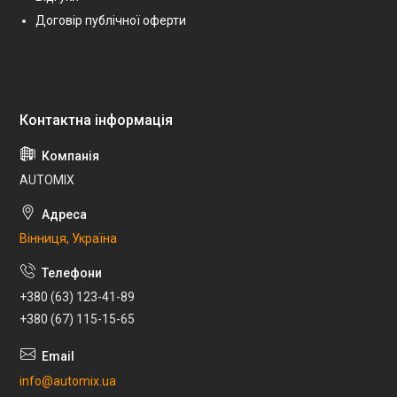
Договір публічної оферти
AUTOMIX
Вінниця, Україна
+380 (63) 123-41-89
+380 (67) 115-15-65
info@automix.ua