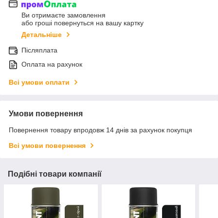
Ви отримаєте замовлення
або гроші повернуться на вашу картку
Детальніше
Післяплата
Оплата на рахунок
Всі умови оплати
Умови повернення
Повернення товару впродовж 14 днів за рахунок покупця
Всі умови повернення
Подібні товари компанії