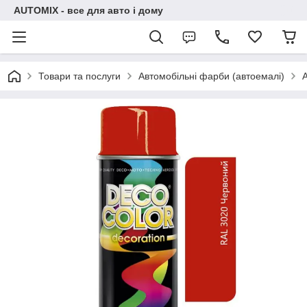
AUTOMIX - все для авто і дому
Товари та послуги
Автомобільні фарби (автоемалі)