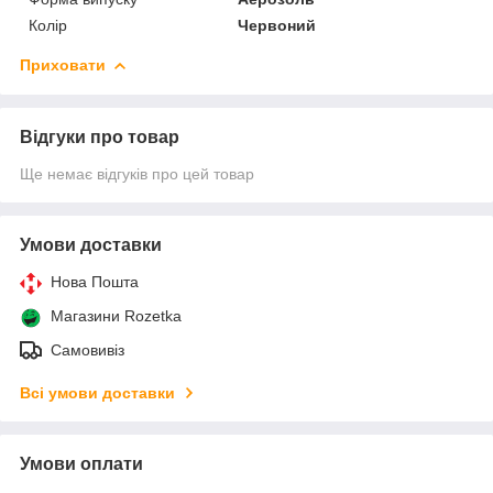
Колір
Червоний
Приховати
Відгуки про товар
Ще немає відгуків про цей товар
Умови доставки
Нова Пошта
Магазини Rozetka
Самовивіз
Всі умови доставки
Умови оплати