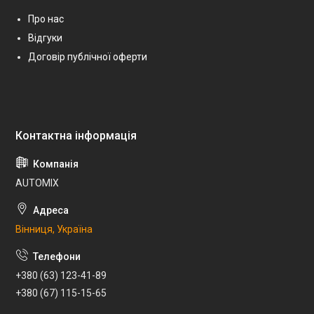
Про нас
Відгуки
Договір публічної оферти
AUTOMIX
Вінниця, Україна
+380 (63) 123-41-89
+380 (67) 115-15-65