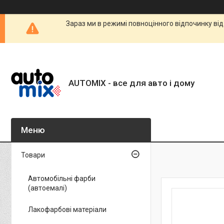
Зараз ми в режимі повноцінного відпочинку від
AUTOMIX - все для авто і дому
Товари
Автомобільні фарби
(автоемалі)
Лакофарбові матеріали