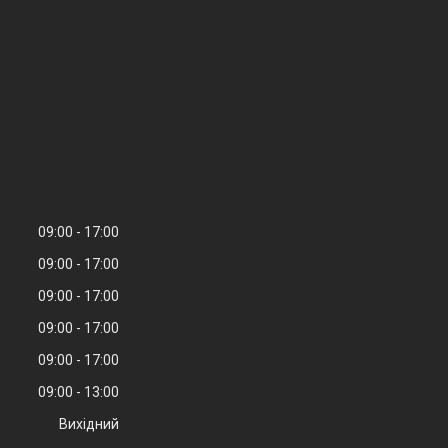
09:00
17:00
09:00
17:00
09:00
17:00
09:00
17:00
09:00
17:00
09:00
13:00
Вихідний