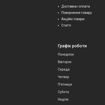
Доставка і оплата
Повернення товару
Акційні товари
Статті
Графік роботи
Понеділок
Вівторок
Середа
Четвер
Пʼятниця
Субота
Неділя