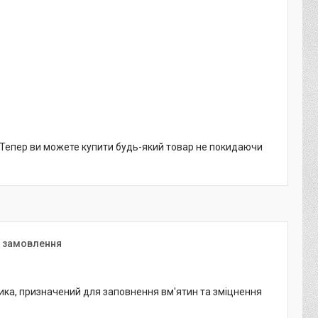
. Тепер ви можете купити будь-який товар не покидаючи
я замовлення
ника, призначений для заповнення вм'ятин та зміцнення