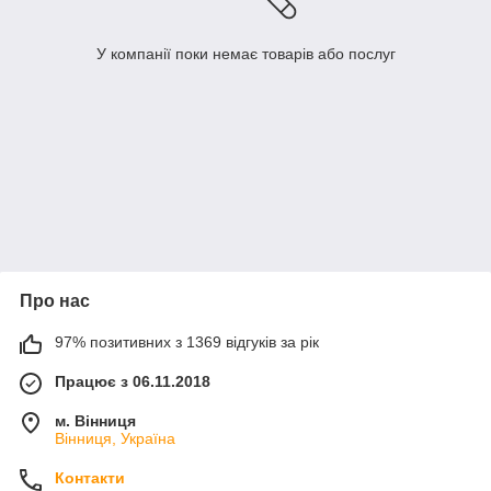
У компанії поки немає товарів або послуг
Про нас
97% позитивних з 1369 відгуків за рік
Працює з 06.11.2018
м. Вінниця
Вінниця, Україна
Контакти