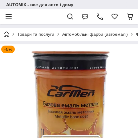
AUTOMIX - все для авто і дому
Товари та послуги
Автомобільні фарби (автоемалі)
–5%