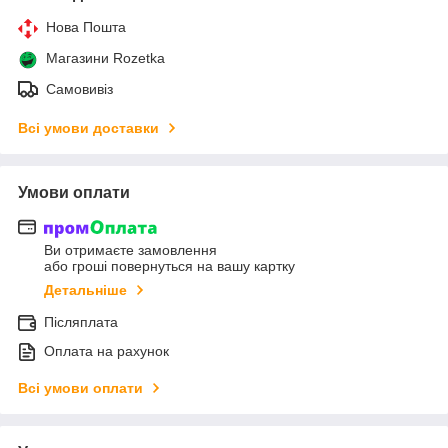
Нова Пошта
Магазини Rozetka
Самовивіз
Всі умови доставки
Умови оплати
Ви отримаєте замовлення
або гроші повернуться на вашу картку
Детальніше
Післяплата
Оплата на рахунок
Всі умови оплати