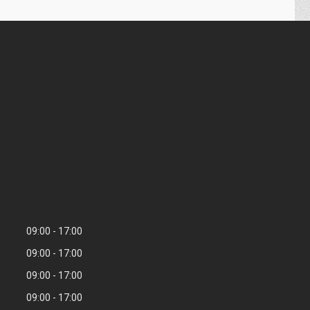
09:00
17:00
09:00
17:00
09:00
17:00
09:00
17:00