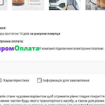
ару протягом 14 днів
за рахунок покупця
У компанії підключені електронні платежі
Характеристики
Інформація для замовлення
лік стане чудовим варіантом щоб отримати рівне гладке покриття
овних частин будь-якого транспортного засобу, а також для різних