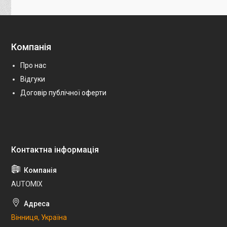
Компанія
Про нас
Відгуки
Договір публічної оферти
AUTOMIX
Вінниця, Україна