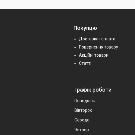
Покупцю
Доставка і оплата
Повернення товару
Акційні товари
Статті
Графік роботи
Понеділок
Вівторок
Середа
Четвер