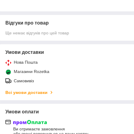
Відгуки про товар
Ще немає відгуків про цей товар
Умови доставки
Нова Пошта
Магазини Rozetka
Самовивіз
Всі умови доставки
Умови оплати
Ви отримаєте замовлення
або гроші повернуться на вашу картку