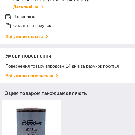
Детальніше
Післяплата
Оплата на рахунок
Всі умови оплати
Умови повернення
Повернення товару впродовж 14 днів за рахунок покупця
Всі умови повернення
З цим товаром також замовляють