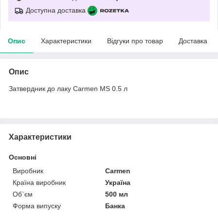
Доступна доставка
Опис
Характеристики
Відгуки про товар
Доставка
Опис
Затвердник до лаку Carmen MS 0.5 л
Характеристики
Основні
Виробник
Carmen
Країна виробник
Україна
Об`єм
500 мл
Форма випуску
Банка