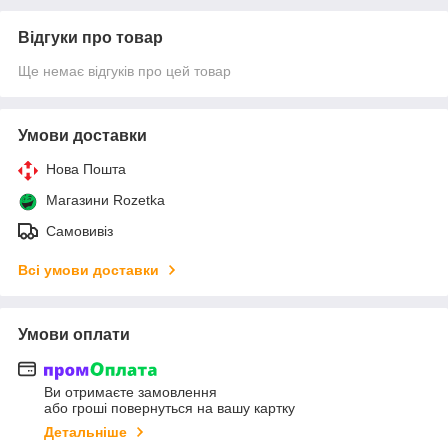
Відгуки про товар
Ще немає відгуків про цей товар
Умови доставки
Нова Пошта
Магазини Rozetka
Самовивіз
Всі умови доставки
Умови оплати
Ви отримаєте замовлення
або гроші повернуться на вашу картку
Детальніше