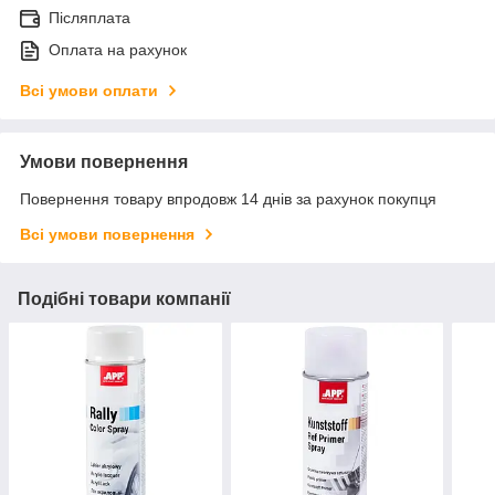
Післяплата
Оплата на рахунок
Всі умови оплати
Умови повернення
Повернення товару впродовж 14 днів за рахунок покупця
Всі умови повернення
Подібні товари компанії