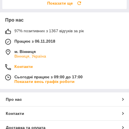
Показати ще
Про нас
97% позитивних з 1367 відгуків за рік
Працює з 06.11.2018
м. Вінниця
Вінниця, Україна
Контакти
Сьогодні працює з 09:00 до 17:00
Показати весь графік роботи
Про нас
Контакти
Доставка та оплата