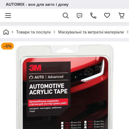
AUTOMIX - все для авто і дому
Товари та послуги
Маскувальні та витратні матеріали
–5%