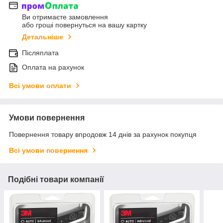
Ви отримаєте замовлення
або гроші повернуться на вашу картку
Детальніше
Післяплата
Оплата на рахунок
Всі умови оплати
Умови повернення
Повернення товару впродовж 14 днів за рахунок покупця
Всі умови повернення
Подібні товари компанії