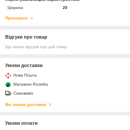
Ширина
20
Приховати
Відгуки про товар
Ще немає відгуків про цей товар
Умови доставки
Нова Пошта
Магазини Rozetka
Самовивіз
Всі умови доставки
Умови оплати