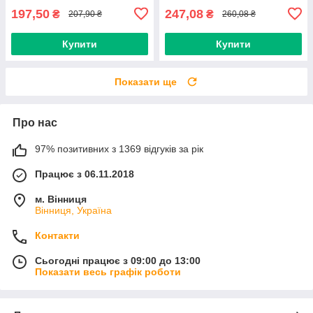
197,50
247,08
₴
₴
207,90 ₴
260,08 ₴
Купити
Купити
Показати ще
Про нас
97% позитивних з 1369 відгуків за рік
Працює з 06.11.2018
м. Вінниця
Вінниця, Україна
Контакти
Сьогодні працює з 09:00 до 13:00
Показати весь графік роботи