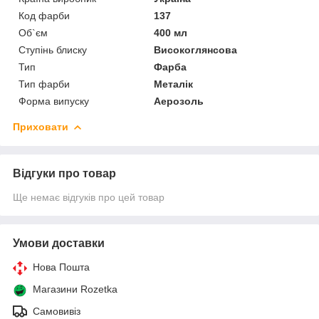
Код фарби
137
Об`єм
400 мл
Ступінь блиску
Високоглянсова
Тип
Фарба
Тип фарби
Металік
Форма випуску
Аерозоль
Приховати
Відгуки про товар
Ще немає відгуків про цей товар
Умови доставки
Нова Пошта
Магазини Rozetka
Самовивіз