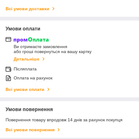
Всі умови доставки
Умови оплати
Ви отримаєте замовлення
або гроші повернуться на вашу картку
Детальніше
Післяплата
Оплата на рахунок
Всі умови оплати
Умови повернення
Повернення товару впродовж 14 днів за рахунок покупця
Всі умови повернення