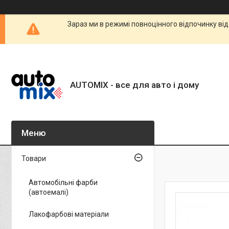
Зараз ми в режимі повноцінного відпочинку від
AUTOMIX - все для авто і дому
Товари
Автомобільні фарби
(автоемалі)
Лакофарбові матеріали