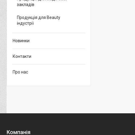
закладів
Продукція для Beauty
індустрії
Новинки
Контакти
Про нас
Компанія