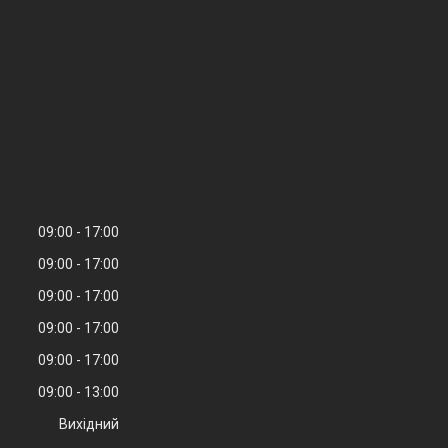
09:00
17:00
09:00
17:00
09:00
17:00
09:00
17:00
09:00
17:00
09:00
13:00
Вихідний