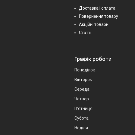
Доставка і оплата
Повернення товару
Акційні товари
Статті
Графік роботи
Понеділок
Вівторок
Середа
Четвер
Пʼятниця
Субота
Неділя