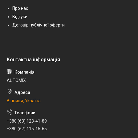
Про нас
Відгуки
Договір публічної оферти
AUTOMIX
Вінниця, Україна
+380 (63) 123-41-89
+380 (67) 115-15-65