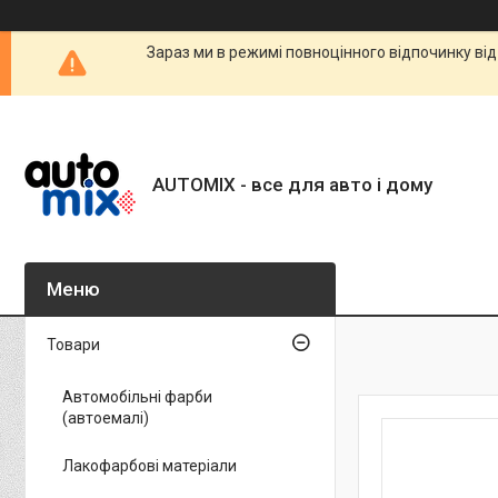
Зараз ми в режимі повноцінного відпочинку від
AUTOMIX - все для авто і дому
Товари
Автомобільні фарби
(автоемалі)
Лакофарбові матеріали