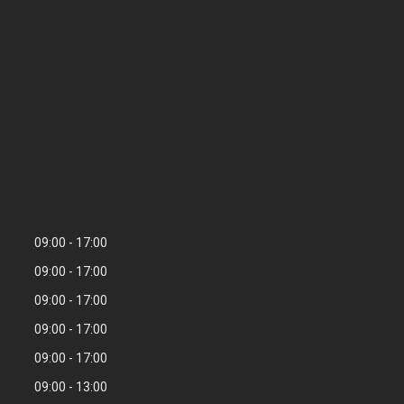
09:00
17:00
09:00
17:00
09:00
17:00
09:00
17:00
09:00
17:00
09:00
13:00