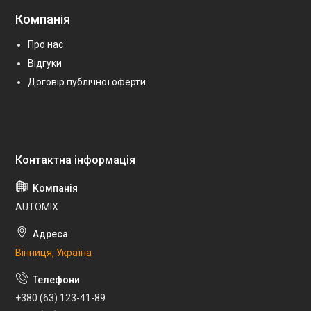
Компанія
Про нас
Відгуки
Договір публічної оферти
AUTOMIX
Вінниця, Україна
+380 (63) 123-41-89