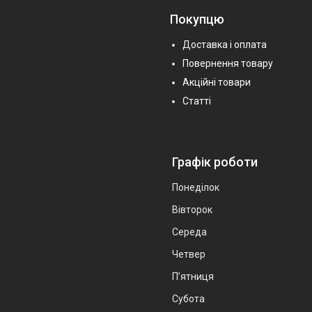
Покупцю
Доставка і оплата
Повернення товару
Акційні товари
Статті
Графік роботи
Понеділок
Вівторок
Середа
Четвер
Пʼятниця
Субота