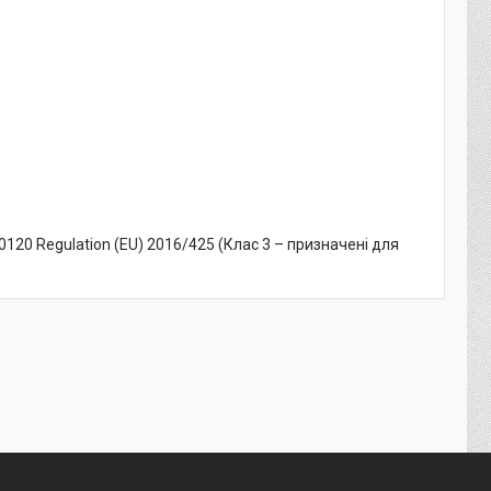
120 Regulation (EU) 2016/425 (Клас 3 – призначені для