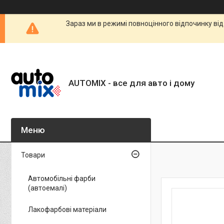
Зараз ми в режимі повноцінного відпочинку від
AUTOMIX - все для авто і дому
Товари
Автомобільні фарби
(автоемалі)
Лакофарбові матеріали