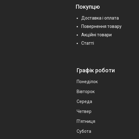
Покупцю
Доставка і оплата
Повернення товару
Акційні товари
Статті
Графік роботи
Понеділок
Вівторок
Середа
Четвер
Пʼятниця
Субота