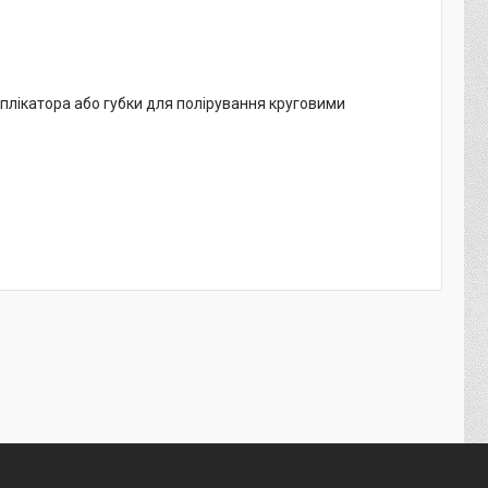
плікатора або губки для полірування круговими