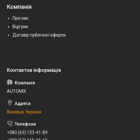
Компанія
Про нас
Відгуки
Договір публічної оферти
AUTOMIX
Вінниця, Україна
+380 (63) 123-41-89