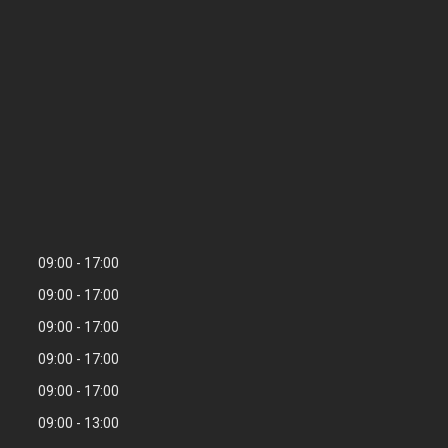
09:00
17:00
09:00
17:00
09:00
17:00
09:00
17:00
09:00
17:00
09:00
13:00