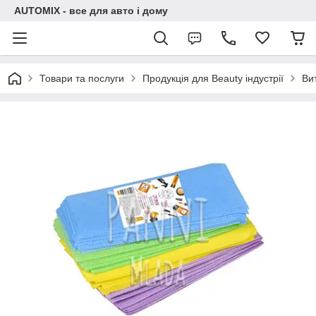
AUTOMIX - все для авто і дому
Товари та послуги
Продукція для Beauty індустрії
Ви