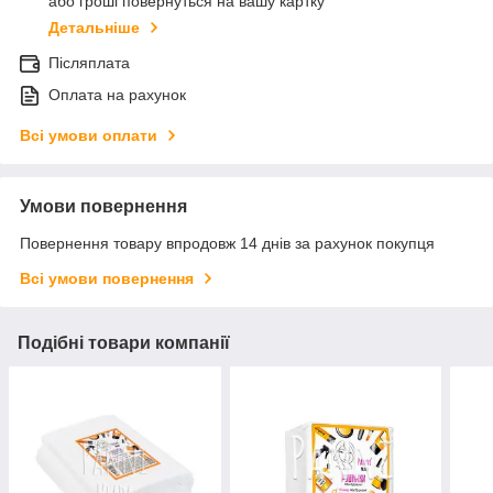
або гроші повернуться на вашу картку
Детальніше
Післяплата
Оплата на рахунок
Всі умови оплати
Умови повернення
Повернення товару впродовж 14 днів за рахунок покупця
Всі умови повернення
Подібні товари компанії