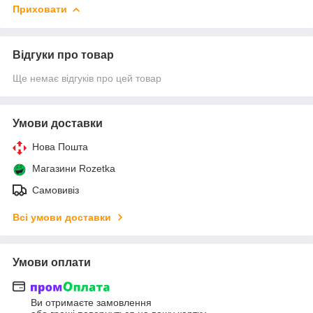
Приховати
Відгуки про товар
Ще немає відгуків про цей товар
Умови доставки
Нова Пошта
Магазини Rozetka
Самовивіз
Всі умови доставки
Умови оплати
Ви отримаєте замовлення