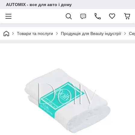
AUTOMIX - все для авто і дому
Товари та послуги
Продукція для Beauty індустрії
Се