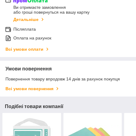
Ви отримаєте замовлення
або гроші повернуться на вашу картку
Детальніше
Післяплата
Оплата на рахунок
Всі умови оплати
Умови повернення
Повернення товару впродовж 14 днів за рахунок покупця
Всі умови повернення
Подібні товари компанії