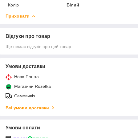
Колір
Білий
Приховати
Відгуки про товар
Ще немає відгуків про цей товар
Умови доставки
Нова Пошта
Магазини Rozetka
Самовивіз
Всі умови доставки
Умови оплати