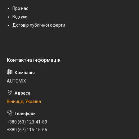
Про нас
Відгуки
Договір публічної оферти
AUTOMIX
Вінниця, Україна
+380 (63) 123-41-89
+380 (67) 115-15-65