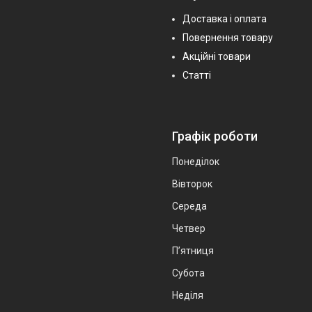
Доставка і оплата
Повернення товару
Акційні товари
Статті
Графік роботи
Понеділок
Вівторок
Середа
Четвер
Пʼятниця
Субота
Неділя