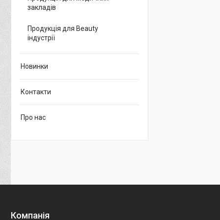
закладів
Продукція для Beauty
індустрії
Новинки
Контакти
Про нас
Компанія