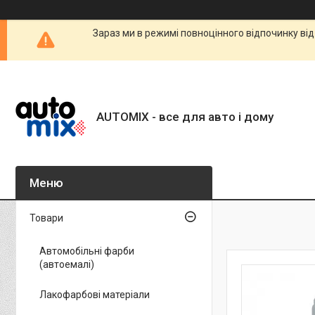
Зараз ми в режимі повноцінного відпочинку від
AUTOMIX - все для авто і дому
Товари
Автомобільні фарби
(автоемалі)
Лакофарбові матеріали