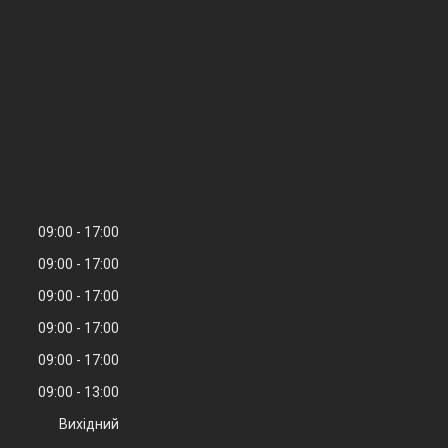
09:00
17:00
09:00
17:00
09:00
17:00
09:00
17:00
09:00
17:00
09:00
13:00
Вихідний