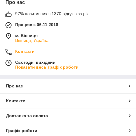
Про нас
97% позитивних з 1370 відгуків за рік
Працює з 06.11.2018
м. Вінниця
Вінниця, Україна
Контакти
Сьогодні вихідний
Показати весь графік роботи
Про нас
Контакти
Доставка та оплата
Графік роботи