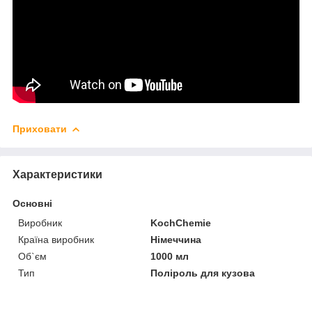
Приховати
Характеристики
Основні
Виробник
KochChemie
Країна виробник
Німеччина
Об`єм
1000 мл
Тип
Поліроль для кузова