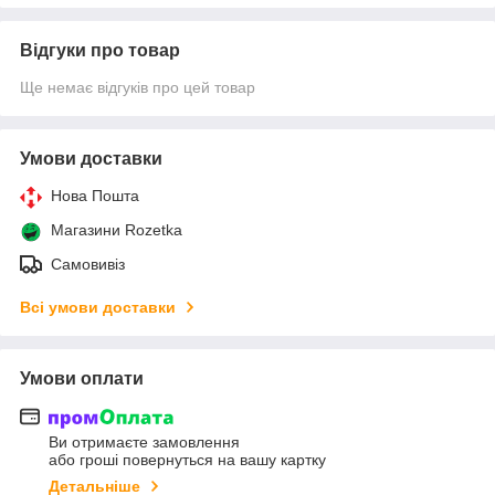
Відгуки про товар
Ще немає відгуків про цей товар
Умови доставки
Нова Пошта
Магазини Rozetka
Самовивіз
Всі умови доставки
Умови оплати
Ви отримаєте замовлення
або гроші повернуться на вашу картку
Детальніше