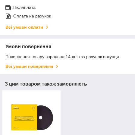
Післяплата
Оплата на рахунок
Всі умови оплати
Умови повернення
Повернення товару впродовж 14 днів за рахунок покупця
Всі умови повернення
З цим товаром також замовляють