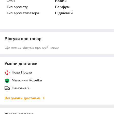
Стан
Новий
Тип аромату
Парфум
Тип ароматизатора
Підвісний
Відгуки про товар
Ще немає відгуків про цей товар
Умови доставки
Нова Пошта
Магазини Rozetka
Самовивіз
Всі умови доставки