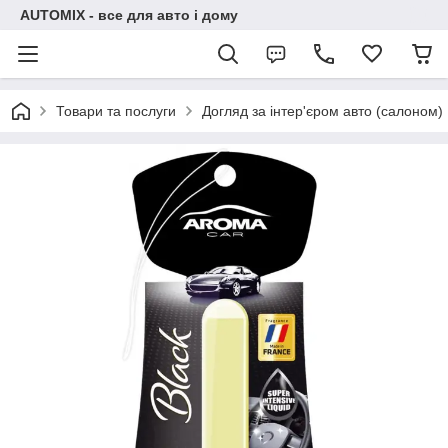
AUTOMIX - все для авто і дому
Товари та послуги
Догляд за інтер'єром авто (салоном)