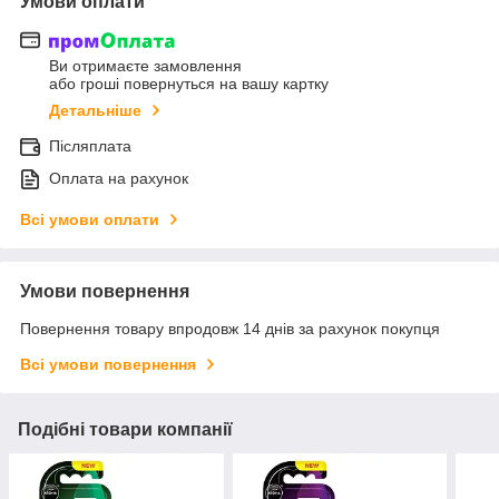
Умови оплати
Ви отримаєте замовлення
або гроші повернуться на вашу картку
Детальніше
Післяплата
Оплата на рахунок
Всі умови оплати
Умови повернення
Повернення товару впродовж 14 днів за рахунок покупця
Всі умови повернення
Подібні товари компанії