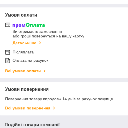
Умови оплати
Ви отримаєте замовлення
або гроші повернуться на вашу картку
Детальніше
Післяплата
Оплата на рахунок
Всі умови оплати
Умови повернення
Повернення товару впродовж 14 днів за рахунок покупця
Всі умови повернення
Подібні товари компанії