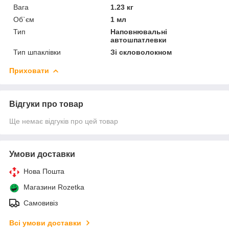
Вага
1.23 кг
Об`єм
1 мл
Тип
Наповнювальні
автошпатлевки
Тип шпаклівки
Зі скловолокном
Приховати
Відгуки про товар
Ще немає відгуків про цей товар
Умови доставки
Нова Пошта
Магазини Rozetka
Самовивіз
Всі умови доставки