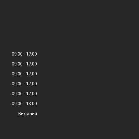
09:00
17:00
09:00
17:00
09:00
17:00
09:00
17:00
09:00
17:00
09:00
13:00
Вихідний