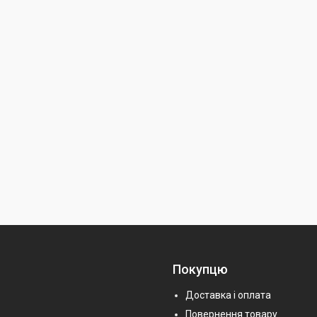
Покупцю
Доставка і оплата
Повернення товару