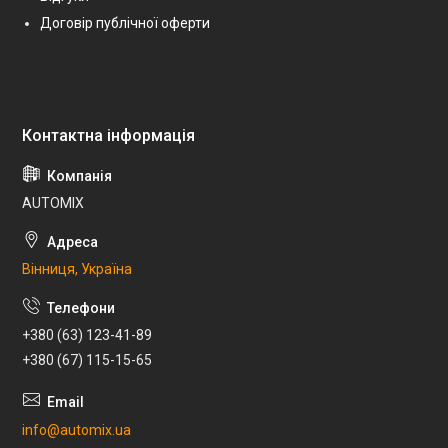
Договір публічної оферти
AUTOMIX
Вінниця, Україна
+380 (63) 123-41-89
+380 (67) 115-15-65
info@automix.ua