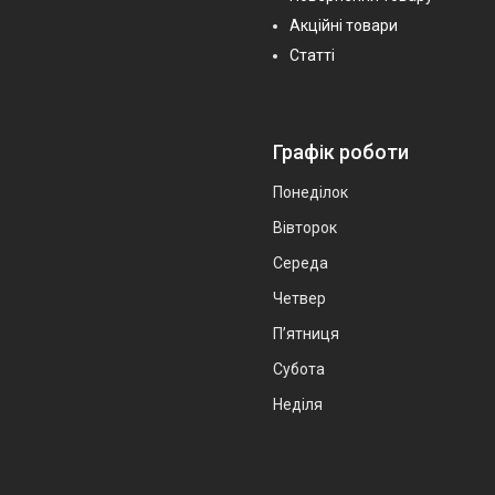
Акційні товари
Статті
Графік роботи
Понеділок
Вівторок
Середа
Четвер
Пʼятниця
Субота
Неділя