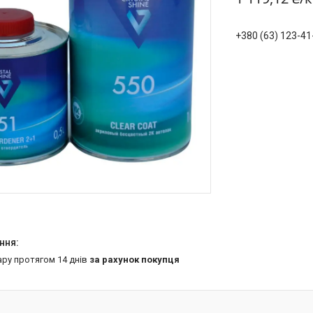
+380 (63) 123-41
ару протягом 14 днів
за рахунок покупця