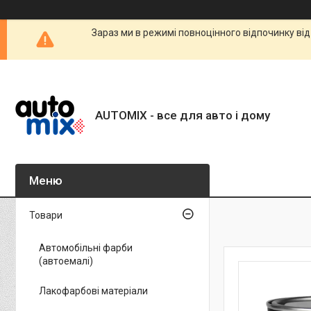
Зараз ми в режимі повноцінного відпочинку від
AUTOMIX - все для авто і дому
Товари
Автомобільні фарби
(автоемалі)
Лакофарбові матеріали