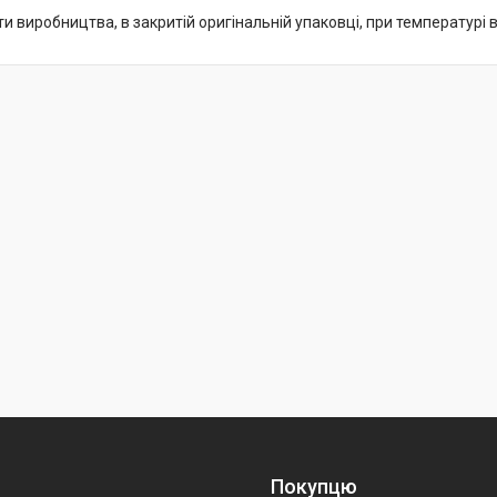
ати виробництва, в закритій оригінальній упаковці, при температурі в
Покупцю