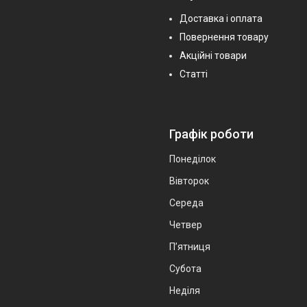
Доставка і оплата
Повернення товару
Акційні товари
Статті
Графік роботи
Понеділок
Вівторок
Середа
Четвер
Пʼятниця
Субота
Неділя