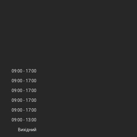
09:00
17:00
09:00
17:00
09:00
17:00
09:00
17:00
09:00
17:00
09:00
13:00
Вихідний