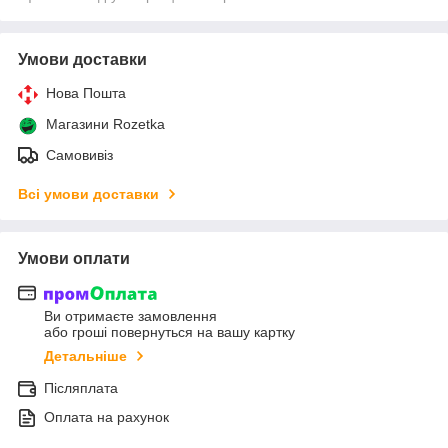
Умови доставки
Нова Пошта
Магазини Rozetka
Самовивіз
Всі умови доставки
Умови оплати
Ви отримаєте замовлення
або гроші повернуться на вашу картку
Детальніше
Післяплата
Оплата на рахунок