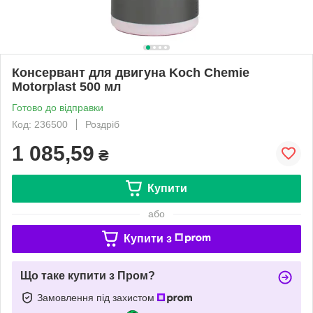
Консервант для двигуна Koch Chemie
Motorplast 500 мл
Готово до відправки
Код: 236500
Роздріб
1 085,59
₴
Купити
або
Купити з
Що таке купити з Пром?
Замовлення під захистом