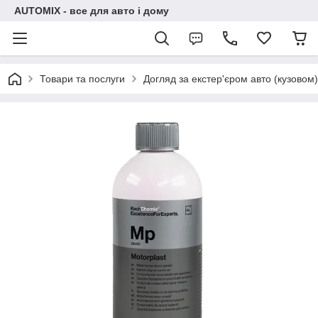
AUTOMIX - все для авто і дому
Товари та послуги
Догляд за екстер'єром авто (кузовом)