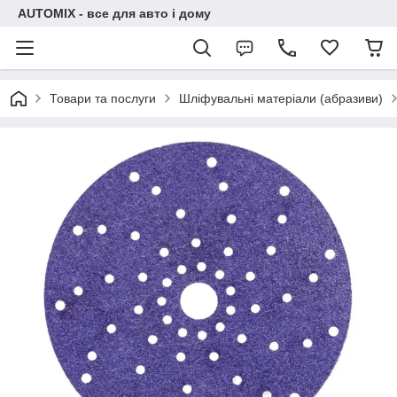
AUTOMIX - все для авто і дому
Товари та послуги
Шліфувальні матеріали (абразиви)