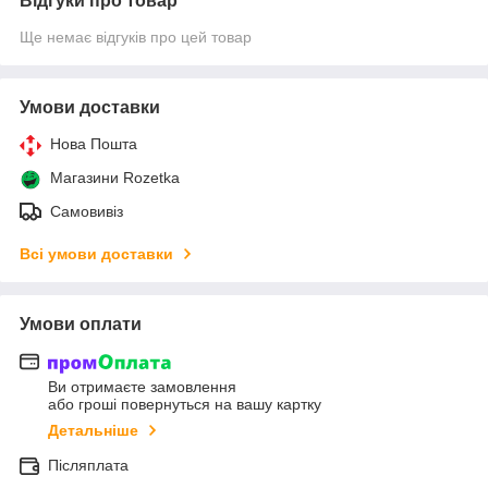
Відгуки про товар
Ще немає відгуків про цей товар
Умови доставки
Нова Пошта
Магазини Rozetka
Самовивіз
Всі умови доставки
Умови оплати
Ви отримаєте замовлення
або гроші повернуться на вашу картку
Детальніше
Післяплата