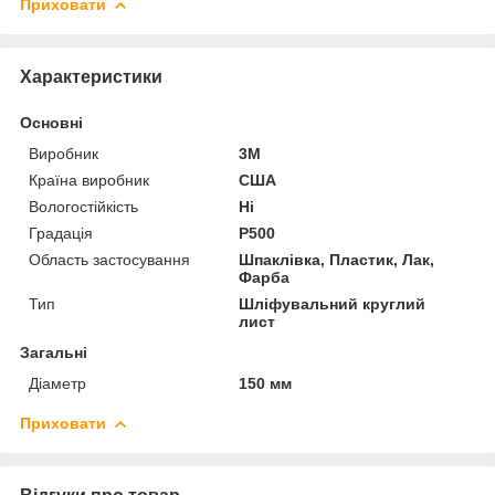
Приховати
Характеристики
Основні
Виробник
3М
Країна виробник
США
Вологостійкість
Ні
Градація
P500
Область застосування
Шпаклівка, Пластик, Лак,
Фарба
Тип
Шліфувальний круглий
лист
Загальні
Діаметр
150 мм
Приховати