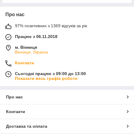
Про нас
97% позитивних з 1369 відгуків за рік
Працює з 06.11.2018
м. Вінниця
Вінниця, Україна
Контакти
Сьогодні працює з 09:00 до 13:00
Показати весь графік роботи
Про нас
Контакти
Доставка та оплата