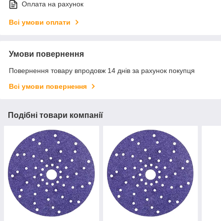
Оплата на рахунок
Всі умови оплати
Умови повернення
Повернення товару впродовж 14 днів за рахунок покупця
Всі умови повернення
Подібні товари компанії