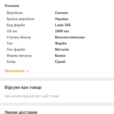
Основні
Виробник
Carmen
Країна виробник
Україна
Код фарби
Lada 342
Об`єм
1000 мл
Ступінь блиску
Високоглянсова
Тип
Фарба
Тип фарби
Металік
Форма випуску
Банка
Колір
Сірий
Приховати
Відгуки про товар
Ще немає відгуків про цей товар
Умови доставки