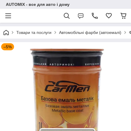
AUTOMIX - все для авто і дому
Товари та послуги
Автомобільні фарби (автоемалі)
–5%