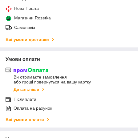
Нова Пошта
Магазини Rozetka
Самовивіз
Всі умови доставки
Умови оплати
Ви отримаєте замовлення
або гроші повернуться на вашу картку
Детальніше
Післяплата
Оплата на рахунок
Всі умови оплати